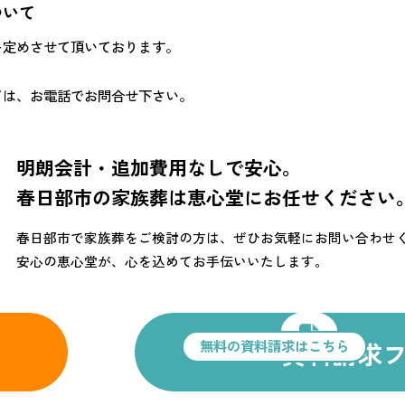
ついて
を定めさせて頂いております。
ては、お電話でお問合せ下さい。
明朗会計・追加費用なしで安心。
春日部市の家族葬は恵心堂に
お任せください
春日部市で家族葬をご検討の方は、ぜひお気軽にお問い合わせ
安心の恵心堂が、心を込めてお手伝いいたします。
資料請求
無料の資料請求はこちら