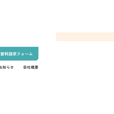
資料請求フォーム
お知らせ
会社概要