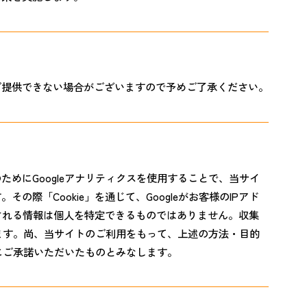
ご提供できない場合がございますので予めご了承ください。
めにGoogleアナリティクスを使用することで、当サイ
際「Cookie」を通じて、Googleがお客様のIPアド
集される情報は個人を特定できるものではありません。収集
れます。尚、当サイトのご利用をもって、上述の方法・目的
様にご承諾いただいたものとみなします。